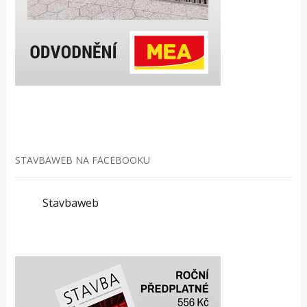
STAVBAWEB NA FACEBOOKU
Stavbaweb