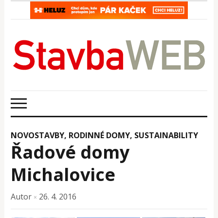
NOVOSTAVBY
,
RODINNÉ DOMY
,
SUSTAINABILITY
Řadové domy
Michalovice
Autor
26. 4. 2016
×