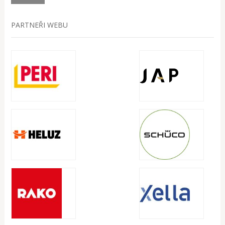
PARTNEŘI WEBU