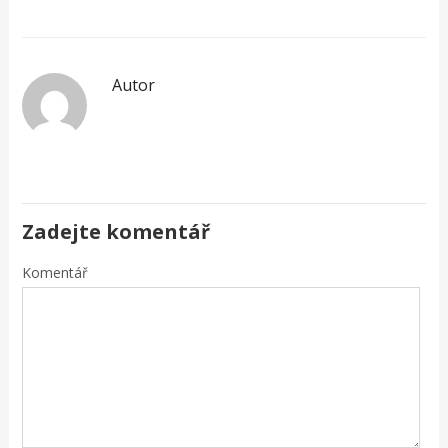
Autor
Zadejte komentář
Komentář