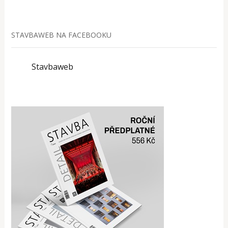
STAVBAWEB NA FACEBOOKU
Stavbaweb