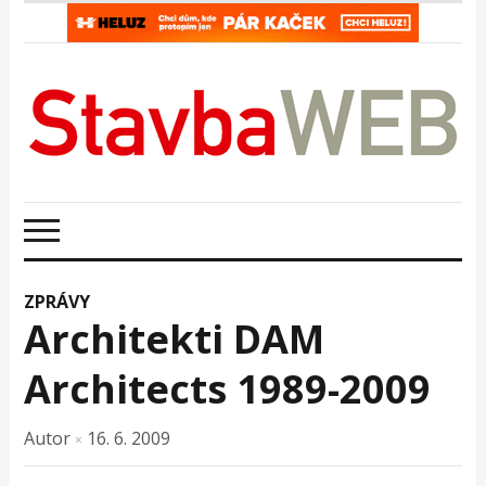
ZPRÁVY
Architekti DAM
Architects 1989-2009
Autor
16. 6. 2009
×