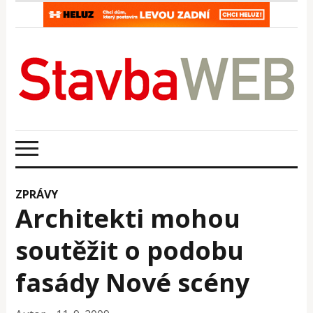
ZPRÁVY
Architekti mohou
soutěžit o podobu
fasády Nové scény