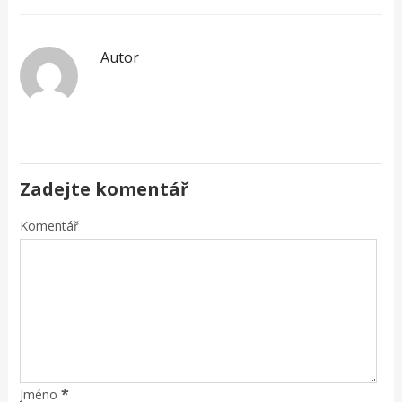
Autor
Zadejte komentář
Komentář
*
Jméno