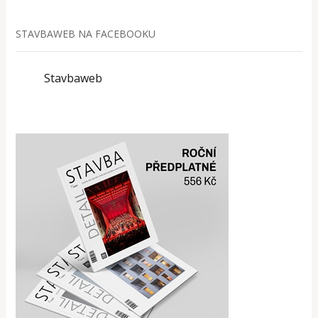
STAVBAWEB NA FACEBOOKU
Stavbaweb