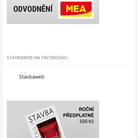
STAVBAWEB NA FACEBOOKU
Stavbaweb