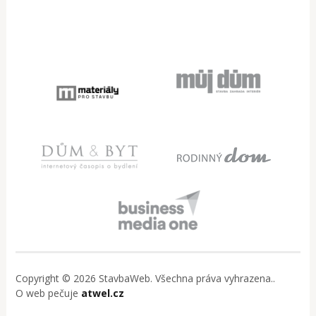
Copyright © 2026 StavbaWeb. Všechna práva vyhrazena..
O web pečuje
atwel.cz