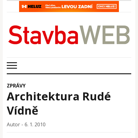
ZPRÁVY
Architektura Rudé
Vídně
Autor
6. 1. 2010
×