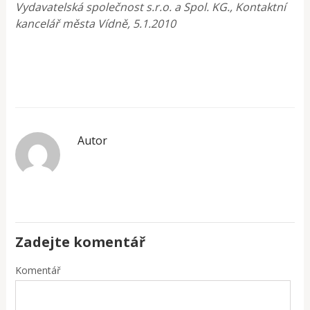
Vydavatelská společnost s.r.o. a Spol. KG., Kontaktní
kancelář města Vídně, 5.1.2010
Autor
Zadejte komentář
Komentář