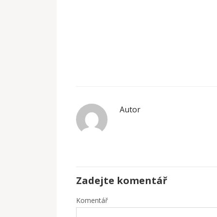
Autor
Zadejte komentář
Komentář