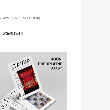
VBAWEB NA FACEBOOKU
Stavbaweb