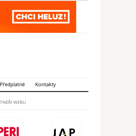
Předplatné
Kontakty
TNEŘI WEBU