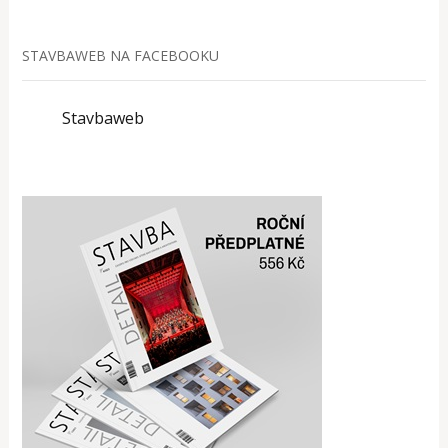
STAVBAWEB NA FACEBOOKU
Stavbaweb