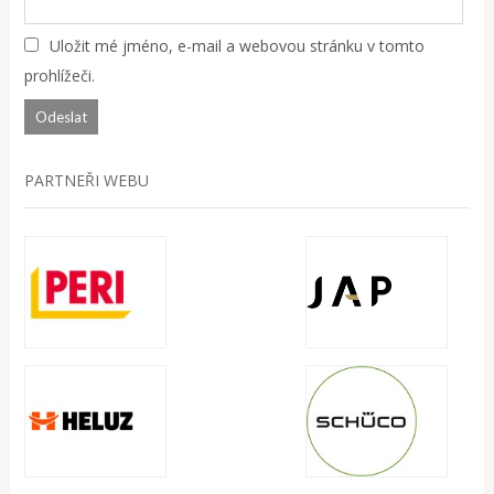
Uložit mé jméno, e-mail a webovou stránku v tomto
prohlížeči.
PARTNEŘI WEBU