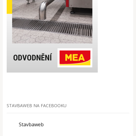
STAVBAWEB NA FACEBOOKU
Stavbaweb