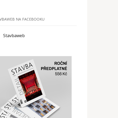
VBAWEB NA FACEBOOKU
Stavbaweb