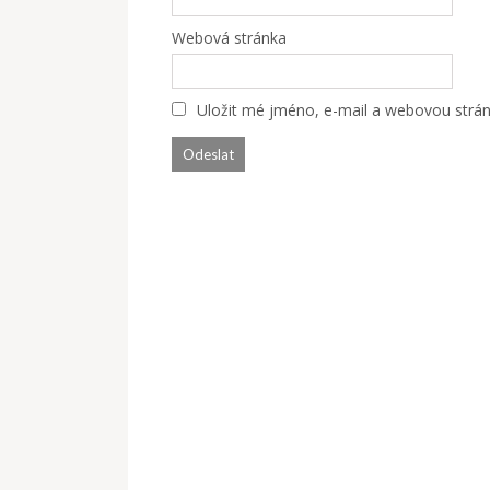
Webová stránka
Uložit mé jméno, e-mail a webovou stránk