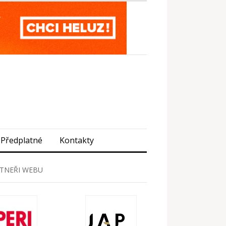
Předplatné
Kontakty
TNEŘI WEBU