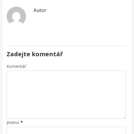
Autor
Zadejte komentář
Komentář
*
Jméno