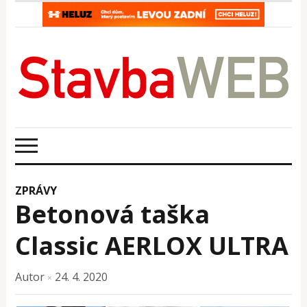
ZPRÁVY
Betonová taška
Classic AERLOX ULTRA
Autor
24. 4. 2020
×