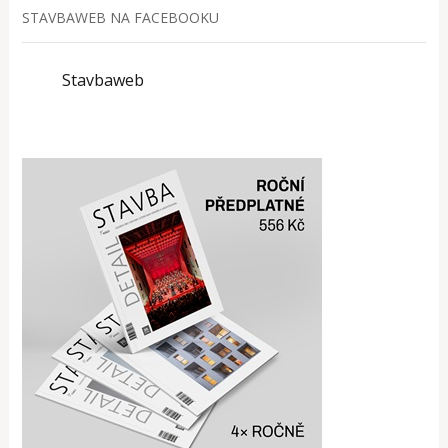
STAVBAWEB NA FACEBOOKU
Stavbaweb