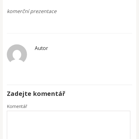
komerční prezentace
Autor
Zadejte komentář
Komentář