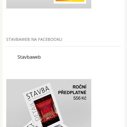
STAVBAWEB NA FACEBOOKU
Stavbaweb