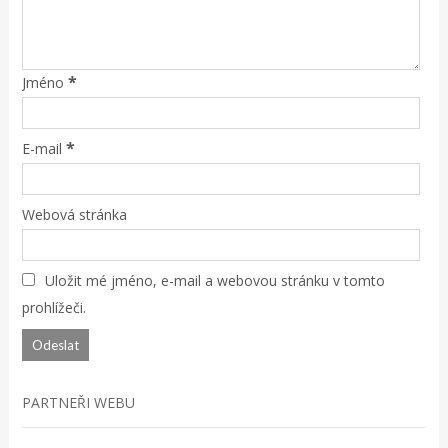
*
Jméno
*
E-mail
Webová stránka
Uložit mé jméno, e-mail a webovou stránku v tomto
prohlížeči.
PARTNEŘI WEBU