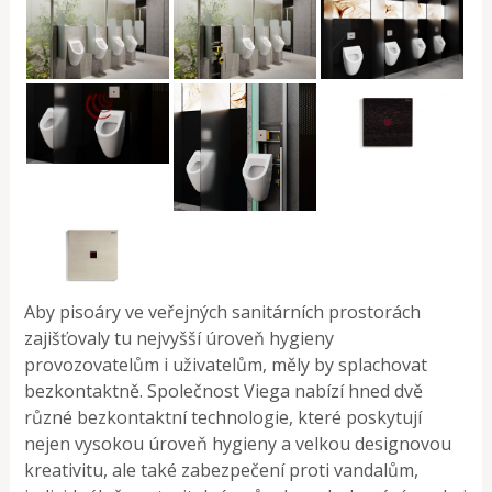
Aby pisoáry ve veřejných sanitárních prostorách
zajišťovaly tu nejvyšší úroveň hygieny
provozovatelům i uživatelům, měly by splachovat
bezkontaktně. Společnost Viega nabízí hned dvě
různé bezkontaktní technologie, které poskytují
nejen vysokou úroveň hygieny a velkou designovou
kreativitu, ale také zabezpečení proti vandalům,