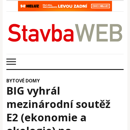
BYTOVÉ DOMY
BIG vyhrál
mezinárodní soutěž
E2 (ekonomie a