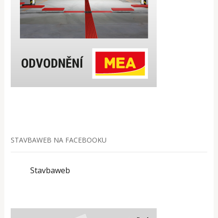
STAVBAWEB NA FACEBOOKU
Stavbaweb