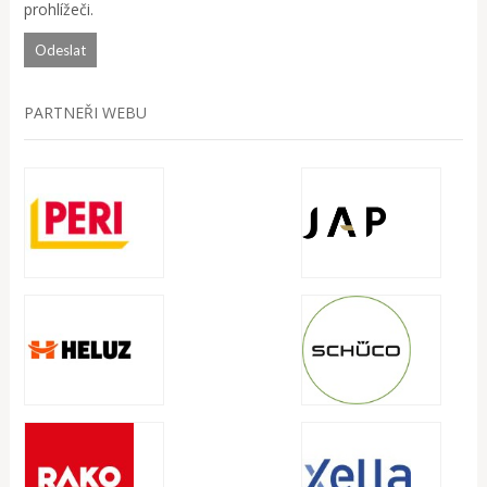
prohlížeči.
PARTNEŘI WEBU