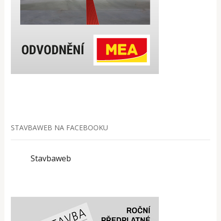
STAVBAWEB NA FACEBOOKU
Stavbaweb