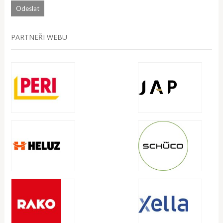
PARTNEŘI WEBU