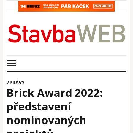
ZPRÁVY
Brick Award 2022:
představení
nominovaných