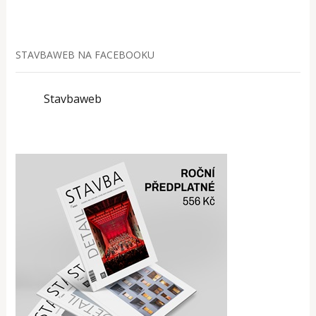
STAVBAWEB NA FACEBOOKU
Stavbaweb