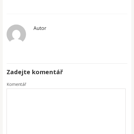
Autor
Zadejte komentář
Komentář