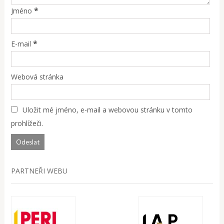
*
Jméno
*
E-mail
Webová stránka
Uložit mé jméno, e-mail a webovou stránku v tomto
prohlížeči.
PARTNEŘI WEBU