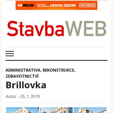
ADMINISTRATIVA
,
REKONSTRUKCE
,
ZDRAVOTNICTVÍ
Brillovka
Autor
25. 1. 2019
×