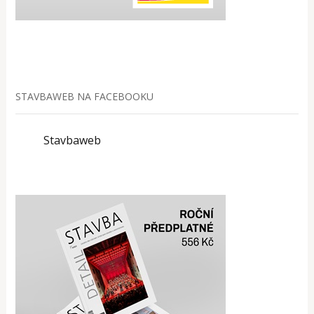
STAVBAWEB NA FACEBOOKU
Stavbaweb