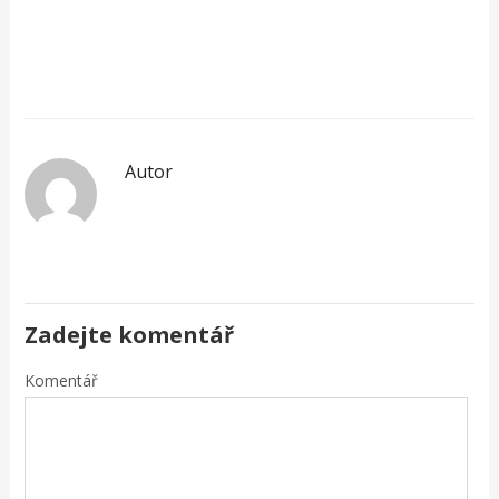
Autor
Zadejte komentář
Komentář