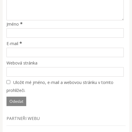
*
Jméno
*
E-mail
Webová stránka
Uložit mé jméno, e-mail a webovou stránku v tomto
prohlížeči.
PARTNEŘI WEBU