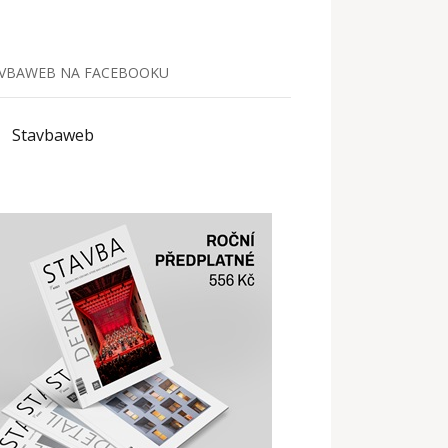
VBAWEB NA FACEBOOKU
Stavbaweb