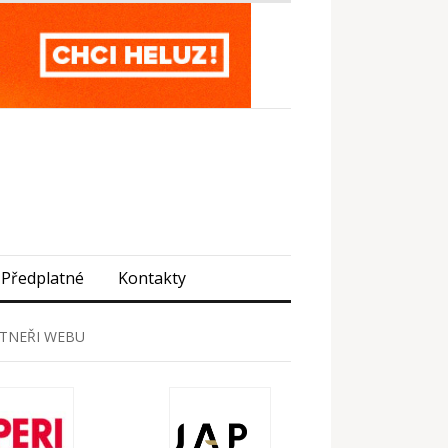
Předplatné
Kontakty
TNEŘI WEBU