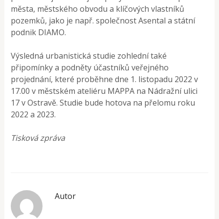
města, městského obvodu a klíčových vlastníků
pozemků, jako je např. společnost Asental a státní
podnik DIAMO.
Výsledná urbanistická studie zohlední také
připomínky a podněty účastníků veřejného
projednání, které proběhne dne 1. listopadu 2022 v
17.00 v městském ateliéru MAPPA na Nádražní ulici
17 v Ostravě. Studie bude hotova na přelomu roku
2022 a 2023.
Tisková zpráva
Autor