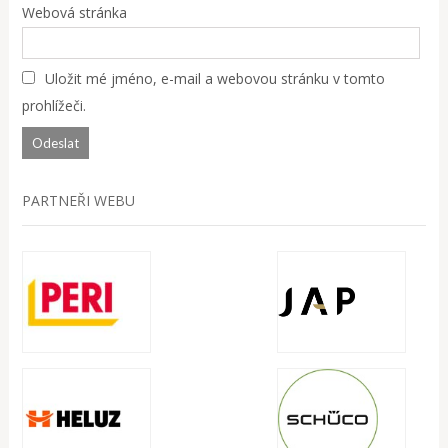
Webová stránka
Uložit mé jméno, e-mail a webovou stránku v tomto
prohlížeči.
PARTNEŘI WEBU