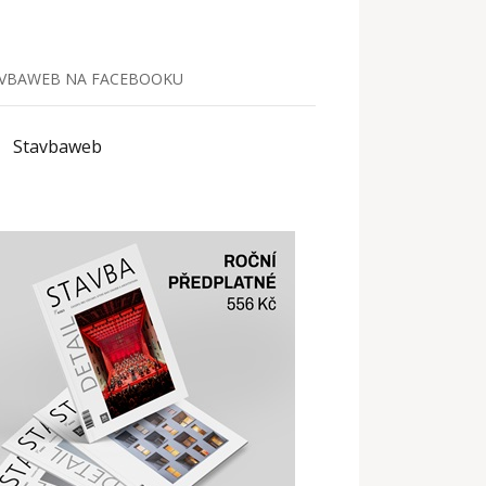
VBAWEB NA FACEBOOKU
Stavbaweb