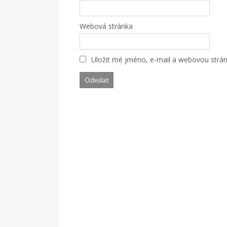
Webová stránka
Uložit mé jméno, e-mail a webovou stránk