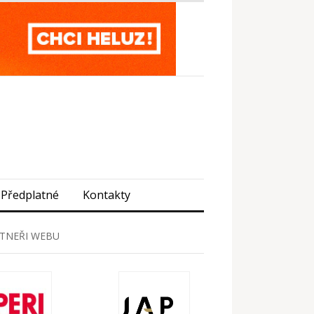
Předplatné
Kontakty
TNEŘI WEBU