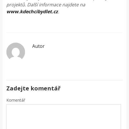
projektů. Další informace najdete na
www.kdechcibydlet.cz
.
Autor
Zadejte komentář
Komentář