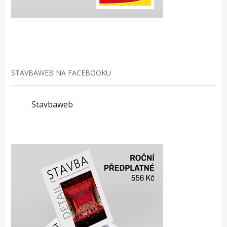
STAVBAWEB NA FACEBOOKU
Stavbaweb