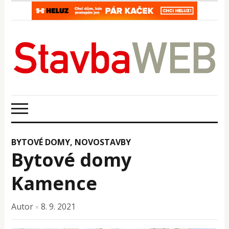
BYTOVÉ DOMY
,
NOVOSTAVBY
Bytové domy
Kamence
Autor
8. 9. 2021
×