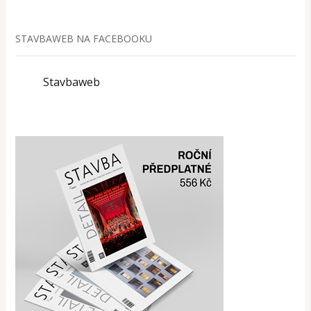
STAVBAWEB NA FACEBOOKU
Stavbaweb