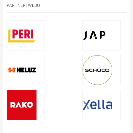
PARTNEŘI WEBU