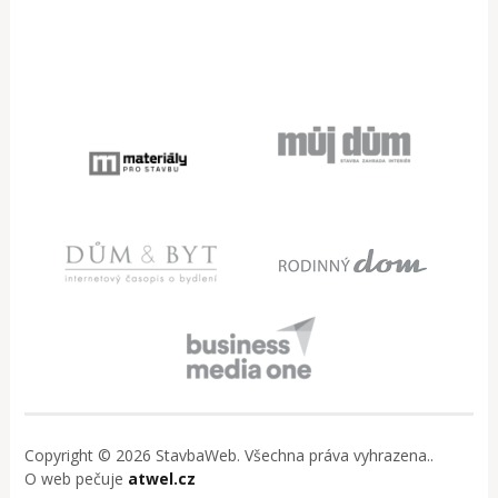
Copyright © 2026 StavbaWeb. Všechna práva vyhrazena..
O web pečuje
atwel.cz