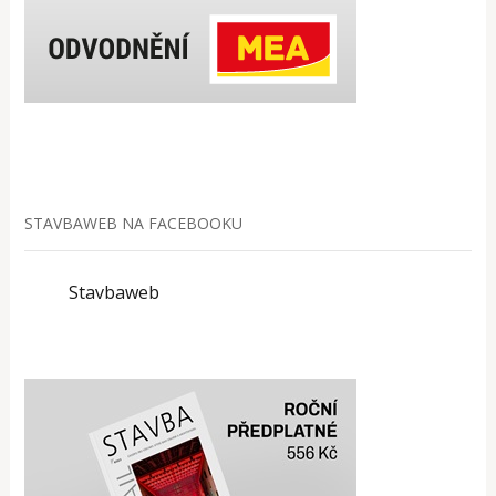
STAVBAWEB NA FACEBOOKU
Stavbaweb