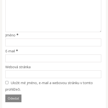
*
Jméno
*
E-mail
Webová stránka
Uložit mé jméno, e-mail a webovou stránku v tomto
prohlížeči.