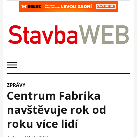
ZPRÁVY
Centrum Fabrika
navštěvuje rok od
roku více lidí