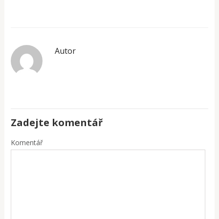
Autor
Zadejte komentář
Komentář