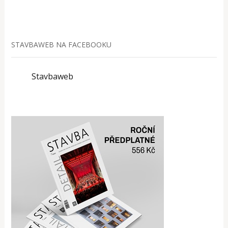
STAVBAWEB NA FACEBOOKU
Stavbaweb