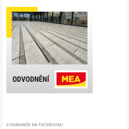
STAVBAWEB NA FACEBOOKU