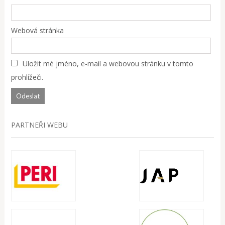
Webová stránka
Uložit mé jméno, e-mail a webovou stránku v tomto
prohlížeči.
PARTNEŘI WEBU