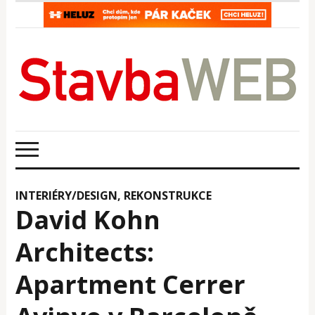
INTERIÉRY/DESIGN
,
REKONSTRUKCE
David Kohn
Architects:
Apartment Cerrer