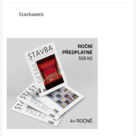
Stavbaweb