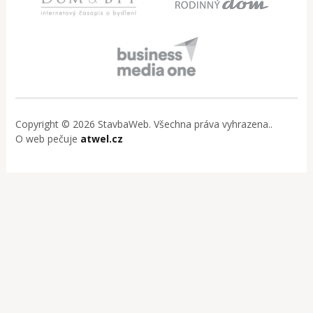
Copyright © 2026 StavbaWeb. Všechna práva vyhrazena..
O web pečuje
atwel.cz