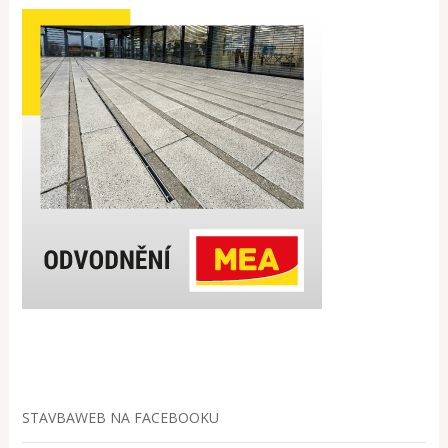
STAVBAWEB NA FACEBOOKU