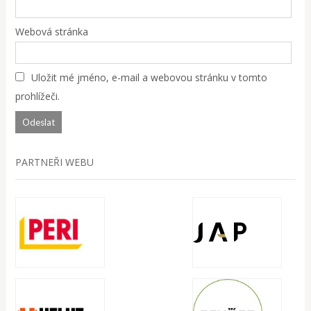
Webová stránka
Uložit mé jméno, e-mail a webovou stránku v tomto
prohlížeči.
PARTNEŘI WEBU