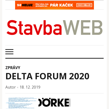
ZPRÁVY
DELTA FORUM 2020
Autor
18. 12. 2019
×