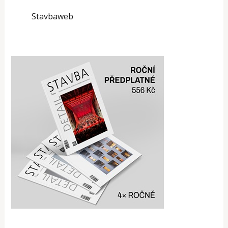
Stavbaweb