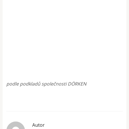
podle podkladů společnosti DÖRKEN
Autor