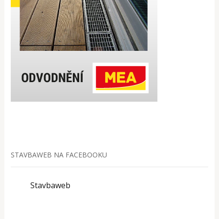
STAVBAWEB NA FACEBOOKU
Stavbaweb