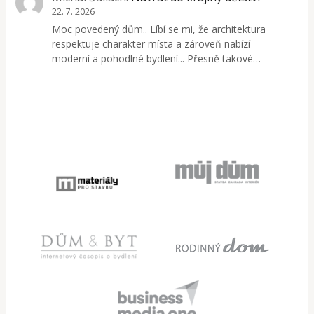
22. 7. 2026
Moc povedený dům.. Líbí se mi, že architektura
respektuje charakter místa a zároveň nabízí
moderní a pohodlné bydlení... Přesně takové…