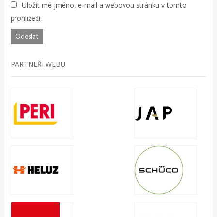
Uložit mé jméno, e-mail a webovou stránku v tomto
prohlížeči.
PARTNEŘI WEBU