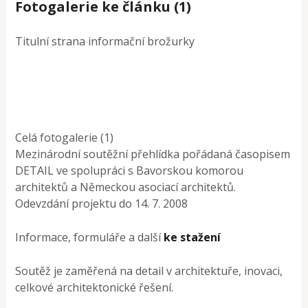
Fotogalerie ke článku (1)
Titulní strana informační brožurky
Celá fotogalerie (1)
Mezinárodní soutěžní přehlídka pořádaná časopisem
DETAIL ve spolupráci s Bavorskou komorou
architektů a Německou asociací architektů.
Odevzdání projektu do 14. 7. 2008
Informace, formuláře a další
ke stažení
Soutěž je zaměřená na detail v architektuře, inovaci,
celkové architektonické řešení.