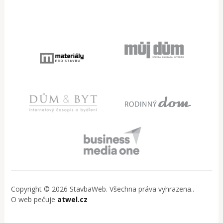
Copyright © 2026 StavbaWeb. Všechna práva vyhrazena..
O web pečuje
atwel.cz