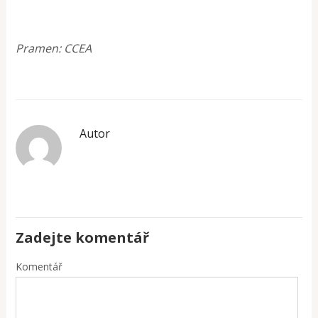
Pramen: CCEA
Autor
Zadejte komentář
Komentář