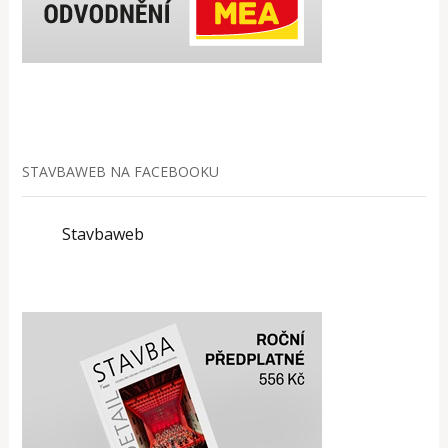
STAVBAWEB NA FACEBOOKU
Stavbaweb