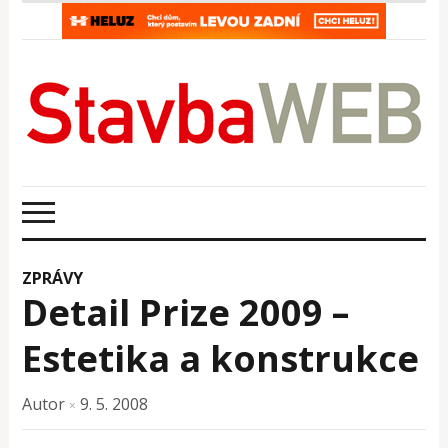
ZPRÁVY
Detail Prize 2009 –
Estetika a konstrukce
Autor
9. 5. 2008
×