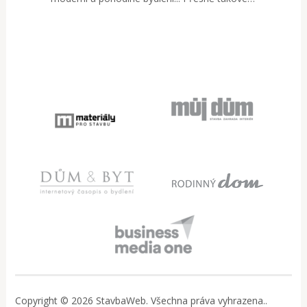
Copyright © 2026 StavbaWeb. Všechna práva vyhrazena..