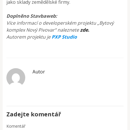
jako sklady zemědělské firmy.
Doplněno Stavbaweb:
Více informací o developerském projektu „Bytový
komplex Nový Pivovar“ naleznete
zde.
Autorem projektu je
PXP Studio
Autor
Zadejte komentář
Komentář