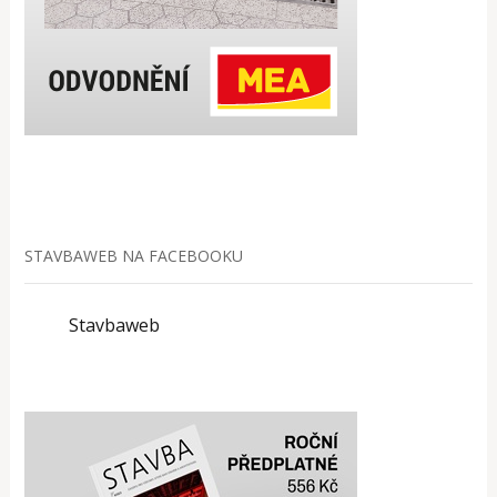
STAVBAWEB NA FACEBOOKU
Stavbaweb