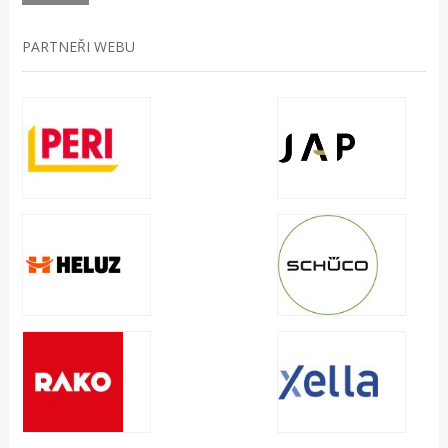
PARTNEŘI WEBU