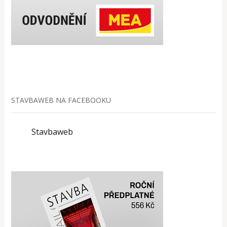
STAVBAWEB NA FACEBOOKU
Stavbaweb