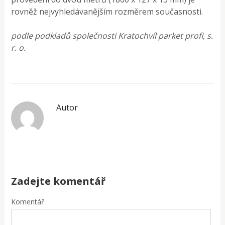
rovněž nejvyhledávanějším rozměrem současnosti.
podle podkladů společnosti Kratochvíl parket profi, s.
r. o.
Autor
Zadejte komentář
Komentář