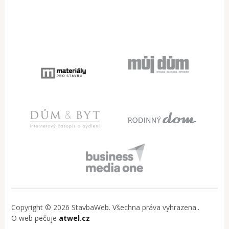
Copyright © 2026 StavbaWeb. Všechna práva vyhrazena..
O web pečuje
atwel.cz