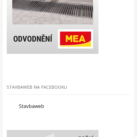
STAVBAWEB NA FACEBOOKU
Stavbaweb