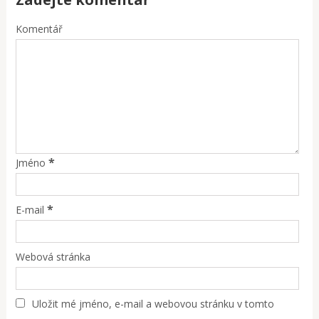
Komentář
*
Jméno
*
E-mail
Webová stránka
Uložit mé jméno, e-mail a webovou stránku v tomto