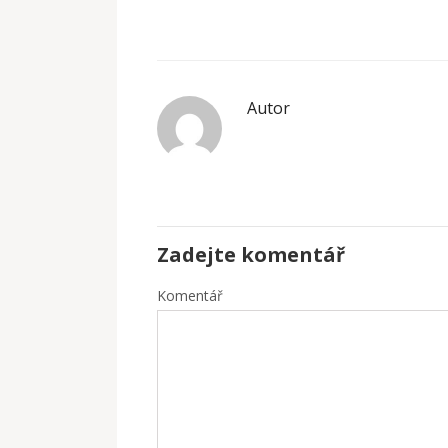
Autor
Zadejte komentář
Komentář