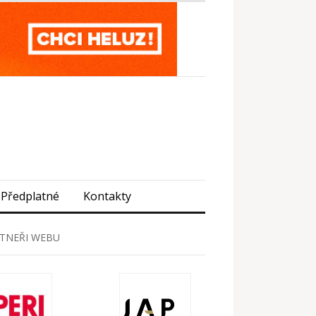
Předplatné
Kontakty
TNEŘI WEBU