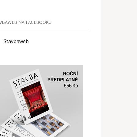
VBAWEB NA FACEBOOKU
Stavbaweb