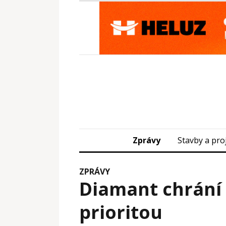
Zprávy
Stavby a pro
ZPRÁVY
Diamant chrání 
prioritou