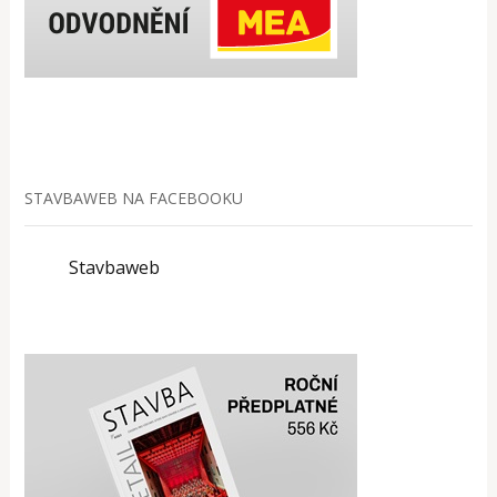
STAVBAWEB NA FACEBOOKU
Stavbaweb