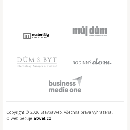
Copyright © 2026 StavbaWeb. Všechna práva vyhrazena..
O web pečuje
atwel.cz