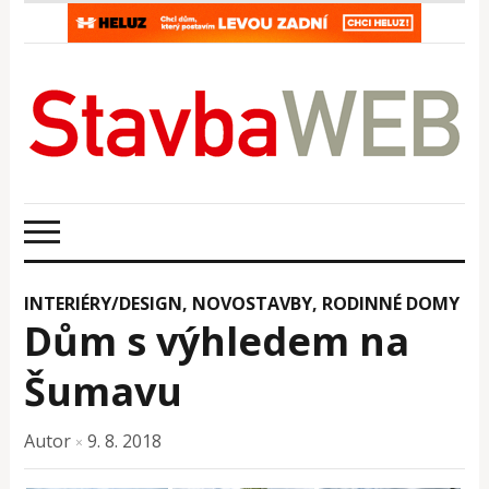
INTERIÉRY/DESIGN
,
NOVOSTAVBY
,
RODINNÉ DOMY
Dům s výhledem na
Šumavu
Autor
9. 8. 2018
×