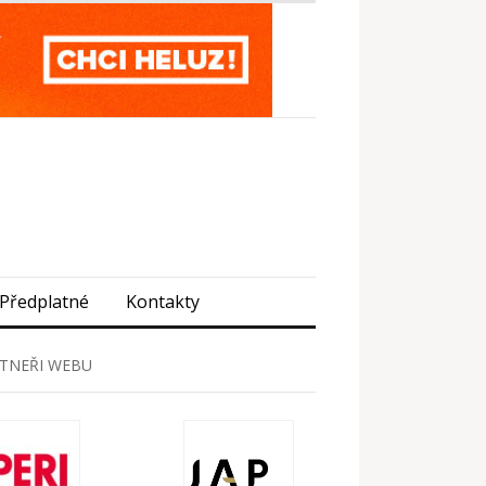
Předplatné
Kontakty
TNEŘI WEBU