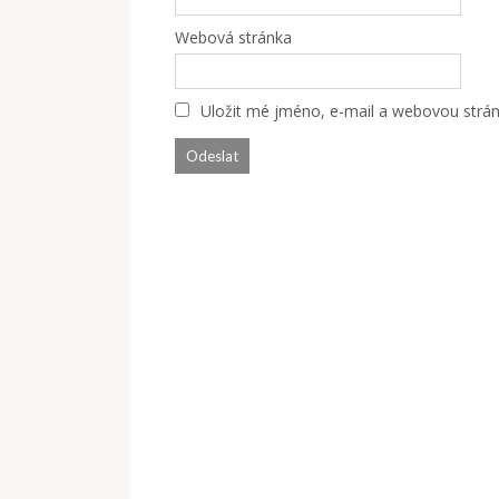
Webová stránka
Uložit mé jméno, e-mail a webovou stránk