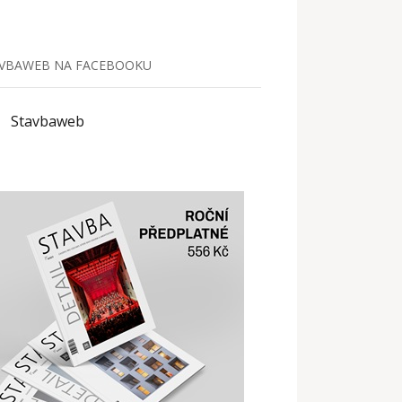
VBAWEB NA FACEBOOKU
Stavbaweb