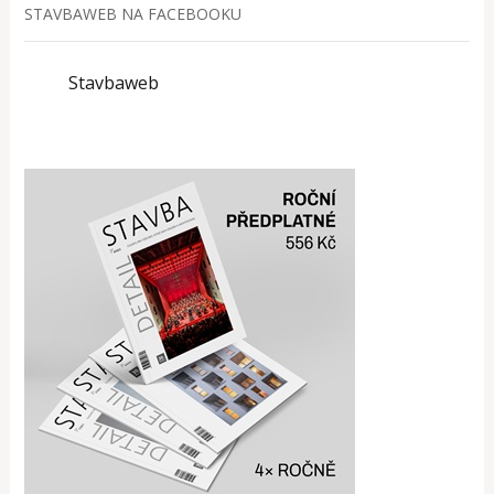
STAVBAWEB NA FACEBOOKU
Stavbaweb