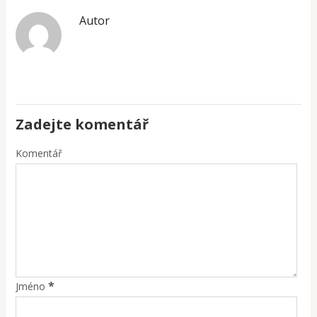
Autor
Zadejte komentář
Komentář
*
Jméno