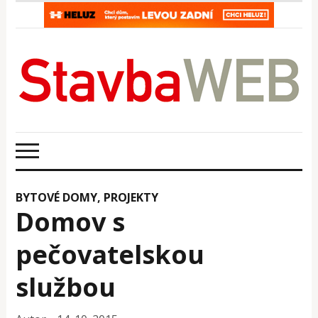
BYTOVÉ DOMY
,
PROJEKTY
Domov s
pečovatelskou
službou