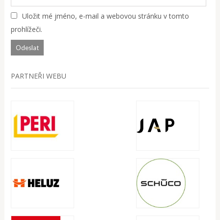
Uložit mé jméno, e-mail a webovou stránku v tomto
prohlížeči.
PARTNEŘI WEBU