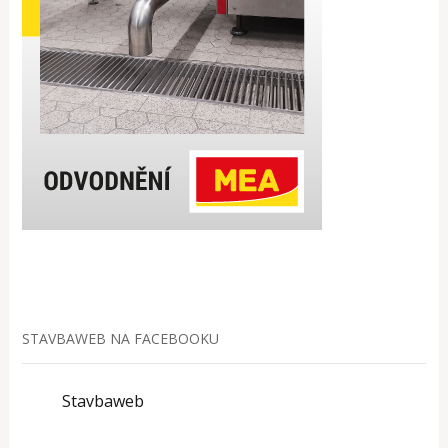
STAVBAWEB NA FACEBOOKU
Stavbaweb