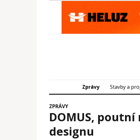
Zprávy
Stavby a pro
ZPRÁVY
DOMUS, poutní 
designu