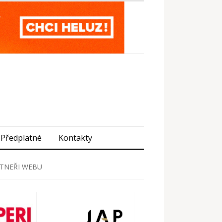
Předplatné
Kontakty
TNEŘI WEBU