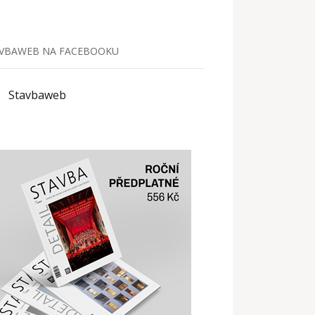
VBAWEB NA FACEBOOKU
Stavbaweb