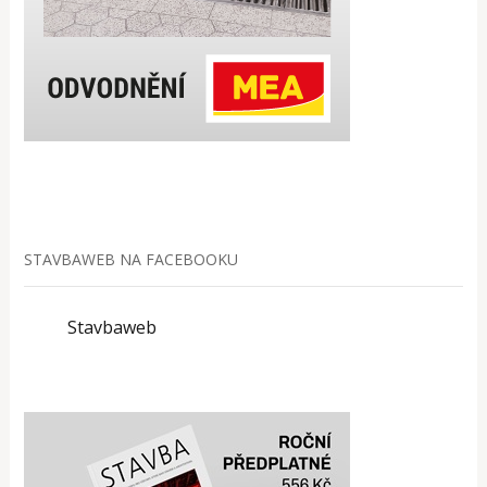
STAVBAWEB NA FACEBOOKU
Stavbaweb