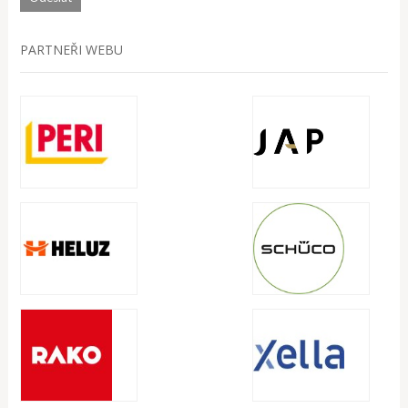
PARTNEŘI WEBU