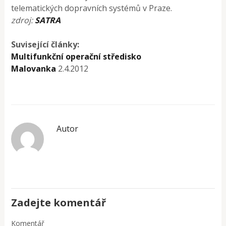
telematických dopravních systémů v Praze.
zdroj:
SATRA
Suvisející články:
Multifunkční operační středisko
Malovanka
2.4.2012
Autor
Zadejte komentář
Komentář