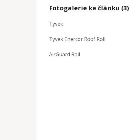
Fotogalerie ke článku (3)
Tyvek
Tyvek Enercor Roof Roll
AirGuard Roll