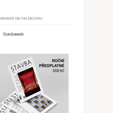
VBAWEB NA FACEBOOKU
Stavbaweb