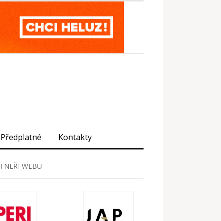
Předplatné
Kontakty
TNEŘI WEBU