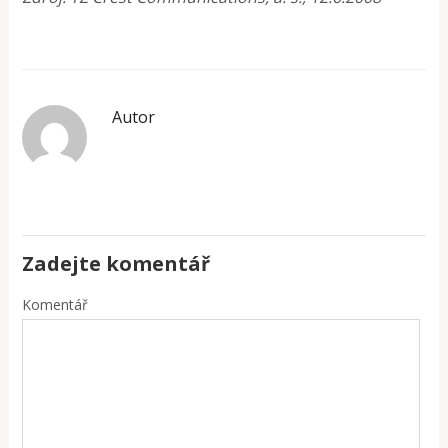
Autor
Zadejte komentář
Komentář