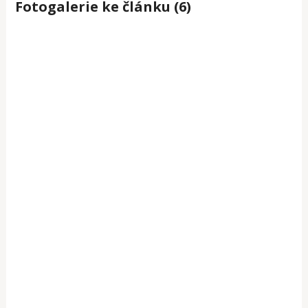
Fotogalerie ke článku (6)