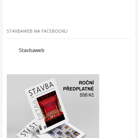
STAVBAWEB NA FACEBOOKU
Stavbaweb