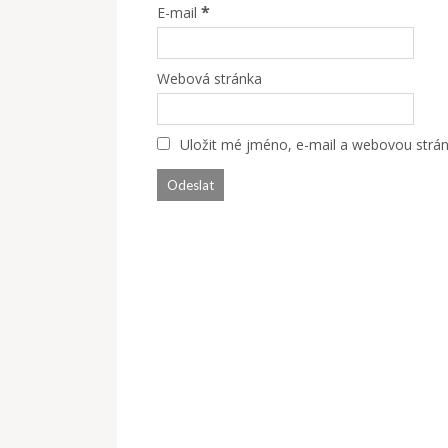
*
E-mail
Webová stránka
Uložit mé jméno, e-mail a webovou stránk