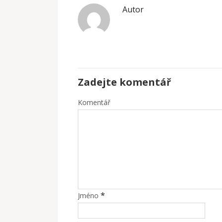
Autor
Zadejte komentář
Komentář
*
Jméno