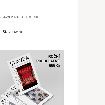
VBAWEB NA FACEBOOKU
Stavbaweb