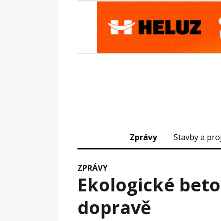
Zprávy
Stavby a pro
ZPRÁVY
Ekologické beto
dopravě