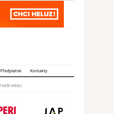
Předplatné
Kontakty
TNEŘI WEBU