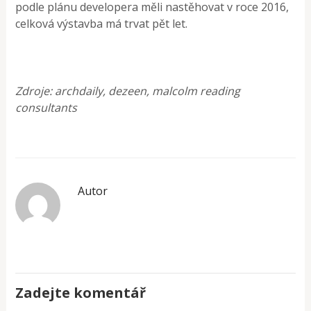
podle plánu developera měli nastěhovat v roce 2016,
celková výstavba má trvat pět let.
Zdroje: archdaily, dezeen, malcolm reading
consultants
Autor
Zadejte komentář