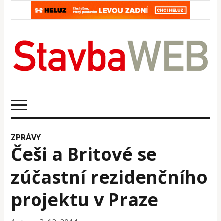
ZPRÁVY
Češi a Britové se
zúčastní rezidenčního
projektu v Praze