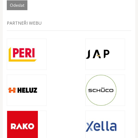
PARTNEŘI WEBU