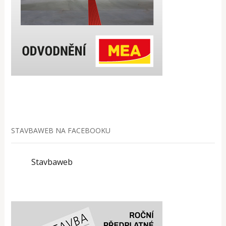
STAVBAWEB NA FACEBOOKU
Stavbaweb