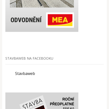
STAVBAWEB NA FACEBOOKU
Stavbaweb