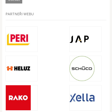
PARTNEŘI WEBU