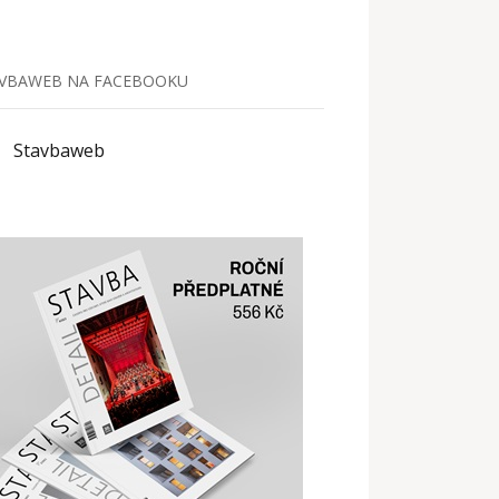
VBAWEB NA FACEBOOKU
Stavbaweb