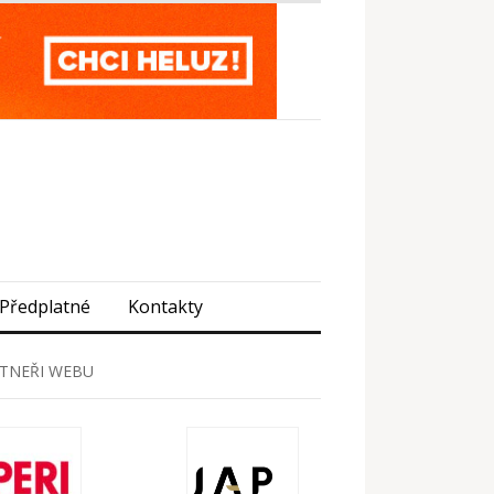
Předplatné
Kontakty
TNEŘI WEBU