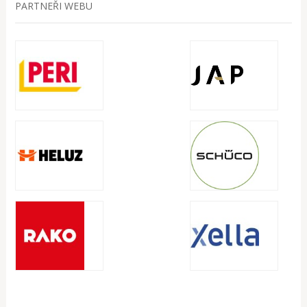
PARTNEŘI WEBU