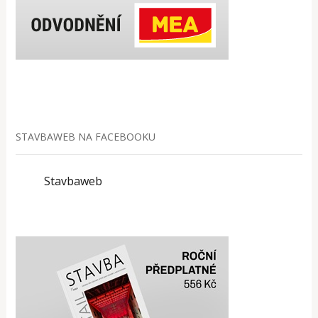
STAVBAWEB NA FACEBOOKU
Stavbaweb