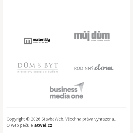
Copyright © 2026 StavbaWeb. Všechna práva vyhrazena..
O web pečuje
atwel.cz