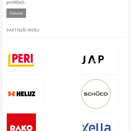
prohlížeči.
PARTNEŘI WEBU