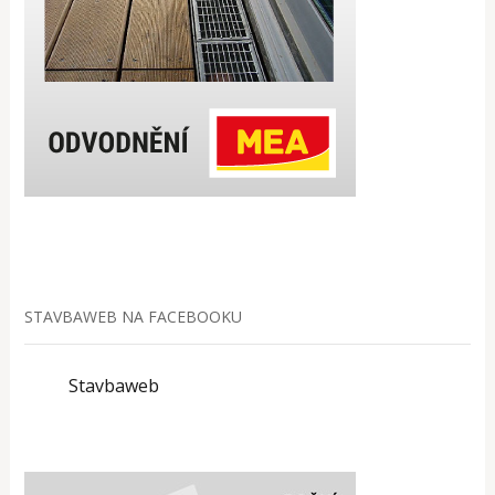
STAVBAWEB NA FACEBOOKU
Stavbaweb