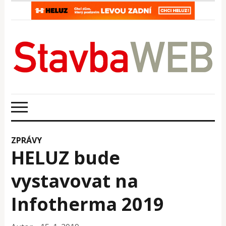
ZPRÁVY
HELUZ bude
vystavovat na
Infotherma 2019