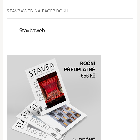
STAVBAWEB NA FACEBOOKU
Stavbaweb