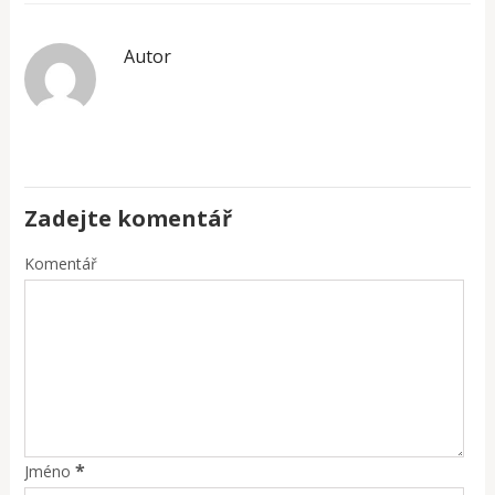
Autor
Zadejte komentář
Komentář
*
Jméno