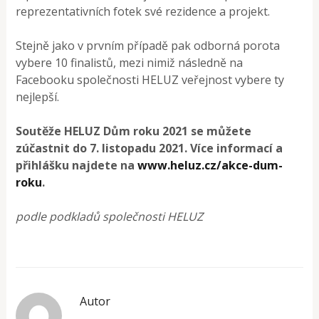
reprezentativních fotek své rezidence a projekt.
Stejně jako v prvním případě pak odborná porota
vybere 10 finalistů, mezi nimiž následně na
Facebooku společnosti HELUZ veřejnost vybere ty
nejlepší.
Soutěže HELUZ Dům roku 2021 se můžete
zúčastnit do 7. listopadu 2021. Více informací a
přihlášku najdete na
www.heluz.cz/akce-dum-
roku
.
podle podkladů společnosti HELUZ
Autor