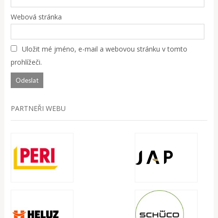
Webová stránka
Uložit mé jméno, e-mail a webovou stránku v tomto
prohlížeči.
PARTNEŘI WEBU