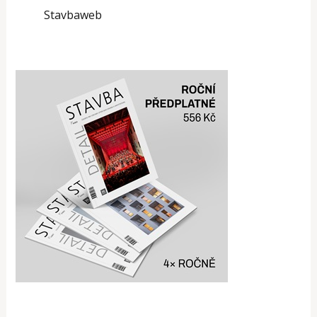
Stavbaweb