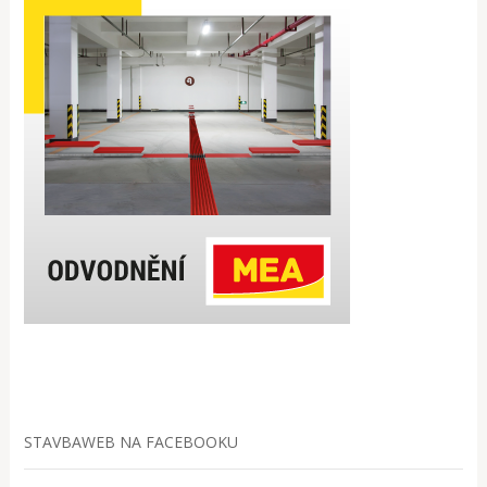
STAVBAWEB NA FACEBOOKU