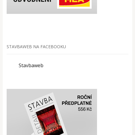
STAVBAWEB NA FACEBOOKU
Stavbaweb