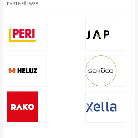
PARTNEŘI WEBU