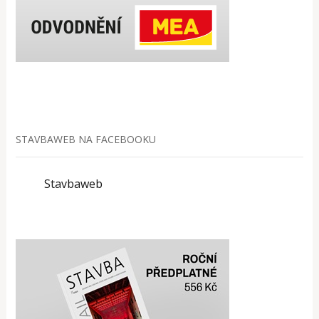
STAVBAWEB NA FACEBOOKU
Stavbaweb