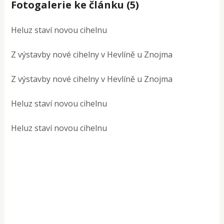
Fotogalerie ke článku (5)
Heluz staví novou cihelnu
Z výstavby nové cihelny v Hevlíně u Znojma
Z výstavby nové cihelny v Hevlíně u Znojma
Heluz staví novou cihelnu
Heluz staví novou cihelnu