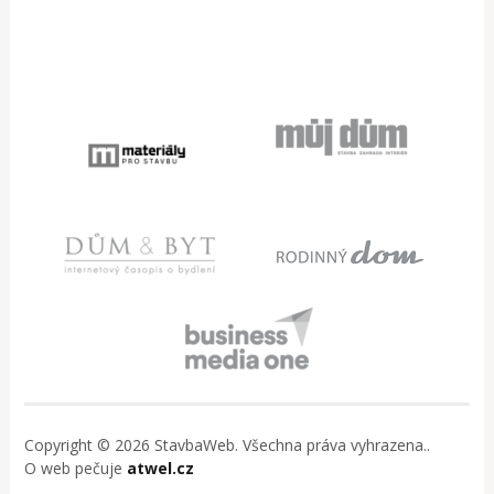
Copyright © 2026 StavbaWeb. Všechna práva vyhrazena..
O web pečuje
atwel.cz