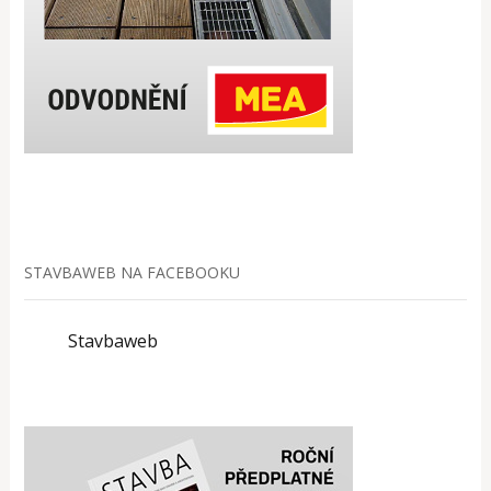
STAVBAWEB NA FACEBOOKU
Stavbaweb