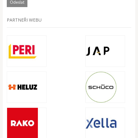
PARTNEŘI WEBU