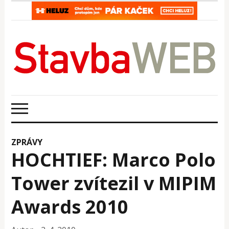
ZPRÁVY
HOCHTIEF: Marco Polo
Tower zvítezil v MIPIM
Awards 2010