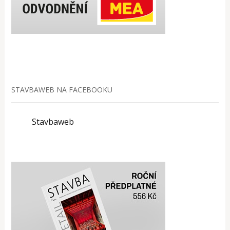
STAVBAWEB NA FACEBOOKU
Stavbaweb