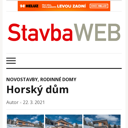
NOVOSTAVBY
,
RODINNÉ DOMY
Horský dům
Autor
22. 3. 2021
×