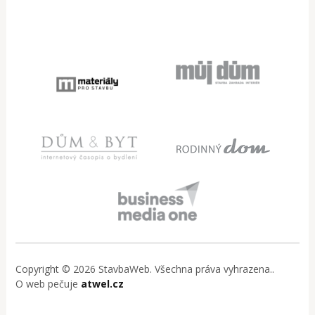
Copyright © 2026 StavbaWeb. Všechna práva vyhrazena..
O web pečuje
atwel.cz