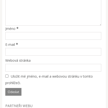
*
Jméno
*
E-mail
Webová stránka
Uložit mé jméno, e-mail a webovou stránku v tomto
prohlížeči.
PARTNEŘI WEBU