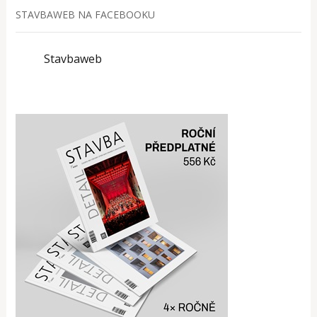
STAVBAWEB NA FACEBOOKU
Stavbaweb